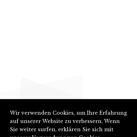
Wir verwenden Cookies, um Ihre Erfahrung
auf unserer Website zu verbessern. Wenn
Sie weiter surfen, erklären Sie sich mit