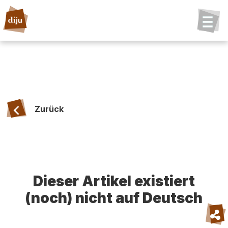
Zurück
Dieser Artikel existiert
(noch) nicht auf Deutsch