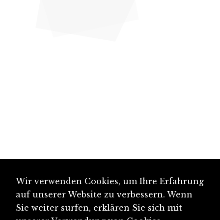
Wir verwenden Cookies, um Ihre Erfahrung
auf unserer Website zu verbessern. Wenn
Sie weiter surfen, erklären Sie sich mit