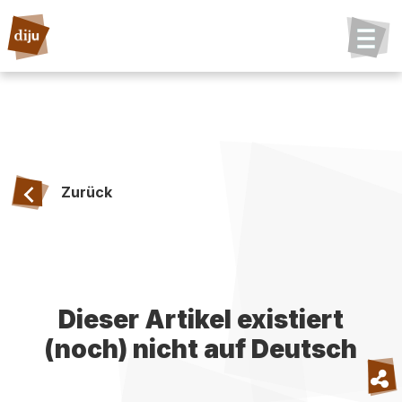
Zurück
Dieser Artikel existiert
(noch) nicht auf Deutsch