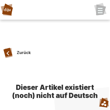
Zurück
Dieser Artikel existiert
(noch) nicht auf Deutsch