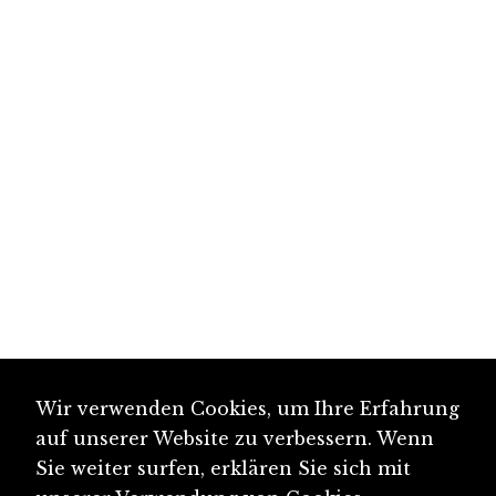
Wir verwenden Cookies, um Ihre Erfahrung
auf unserer Website zu verbessern. Wenn
Sie weiter surfen, erklären Sie sich mit