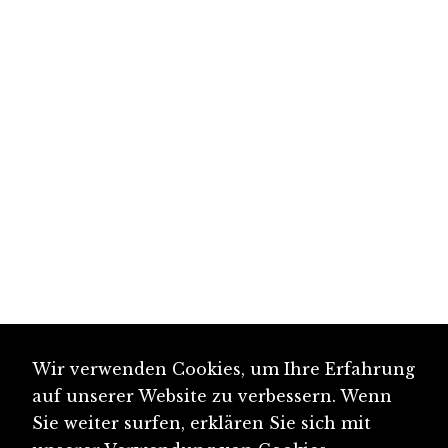
Wir verwenden Cookies, um Ihre Erfahrung
auf unserer Website zu verbessern. Wenn
Sie weiter surfen, erklären Sie sich mit