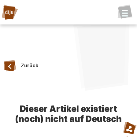
Zurück
Dieser Artikel existiert
(noch) nicht auf Deutsch