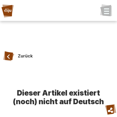
Zurück
Dieser Artikel existiert
(noch) nicht auf Deutsch