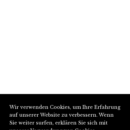
Wir verwenden Cookies, um Ihre Erfahrung
auf unserer Website zu verbessern. Wenn
Sie weiter surfen, erklären Sie sich mit