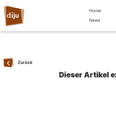
Home
News
Zurück
Dieser Artikel 