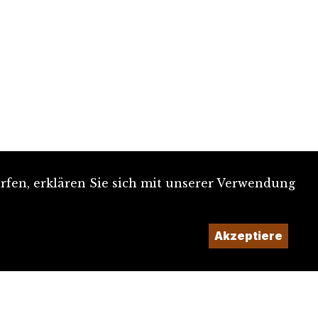
rfen, erklären Sie sich mit unserer Verwendung
Akzeptiere
Ein Projekt der