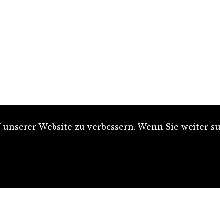
unserer Website zu verbessern. Wenn Sie weiter su
Artikel einreichen