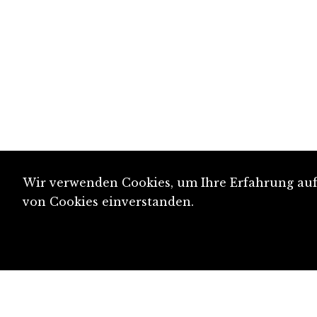
Wir verwenden Cookies, um Ihre Erfahrung auf 
von Cookies einverstanden.