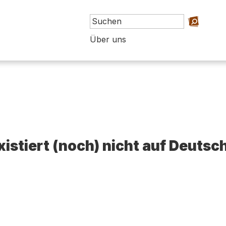
Über uns
existiert (noch) nicht auf Deutsc