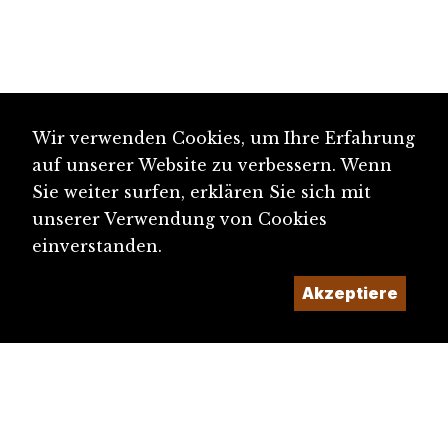
Wir verwenden Cookies, um Ihre Erfahrung
auf unserer Website zu verbessern. Wenn
Sie weiter surfen, erklären Sie sich mit
unserer Verwendung von Cookies
einverstanden.
Akzeptiere
diju@diju.ch
Artikel einreichen