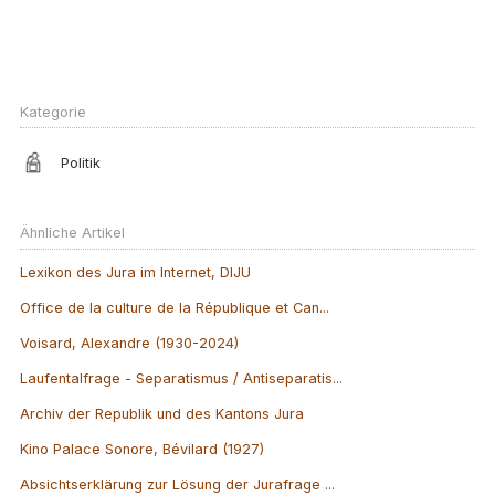
Kategorie
Politik
Ähnliche Artikel
Lexikon des Jura im Internet, DIJU
Office de la culture de la République et Can...
Voisard, Alexandre (1930-2024)
Laufentalfrage - Separatismus / Antiseparatis...
Archiv der Republik und des Kantons Jura
Kino Palace Sonore, Bévilard (1927)
Absichtserklärung zur Lösung der Jurafrage ...