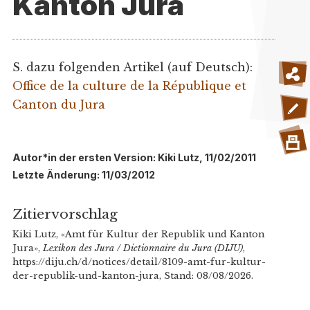
Kanton Jura
S. dazu folgenden Artikel (auf Deutsch):
Office de la culture de la République et
Canton du Jura
Autor*in der ersten Version: Kiki Lutz, 11/02/2011
Letzte Änderung: 11/03/2012
Zitiervorschlag
Kiki Lutz, «Amt für Kultur der Republik und Kanton
Jura»,
Lexikon des Jura / Dictionnaire du Jura (DIJU)
,
https://diju.ch/d/notices/detail/8109-amt-fur-kultur-
der-republik-und-kanton-jura, Stand: 08/08/2026.