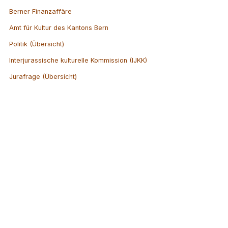
Berner Finanzaffäre
Amt für Kultur des Kantons Bern
Politik (Übersicht)
Interjurassische kulturelle Kommission (IJKK)
Jurafrage (Übersicht)