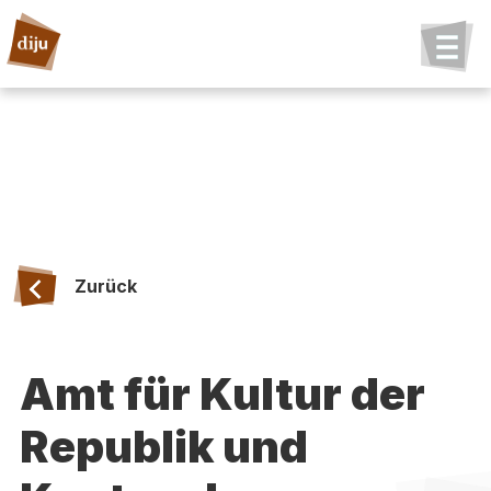
Zurück
Amt für Kultur der
Republik und