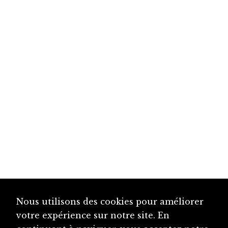
Nous utilisons des cookies pour améliorer
votre expérience sur notre site. En