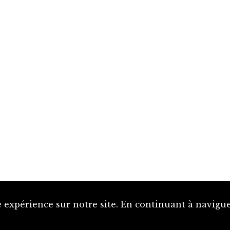
 expérience sur notre site. En continuant à naviguer