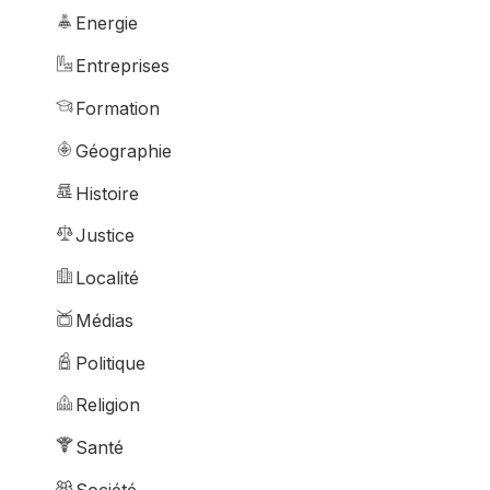
Energie
Entreprises
Formation
Géographie
Histoire
Justice
Localité
Médias
Politique
Religion
Santé