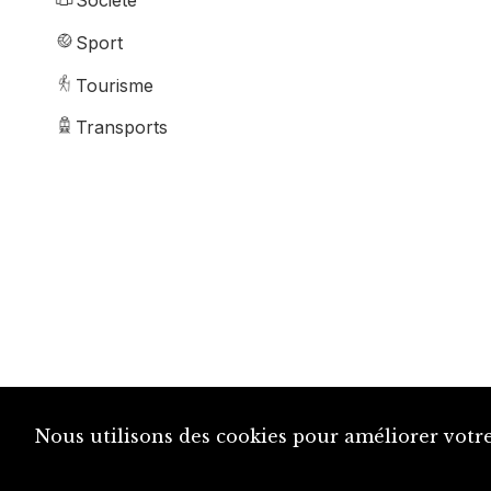
Société
Sport
Tourisme
Transports
Nous utilisons des cookies pour améliorer votre