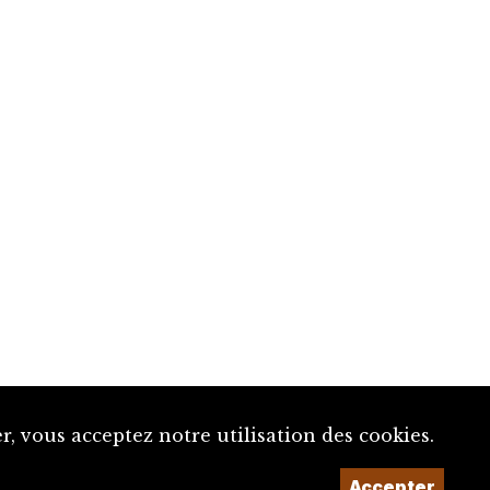
, vous acceptez notre utilisation des cookies.
Accepter