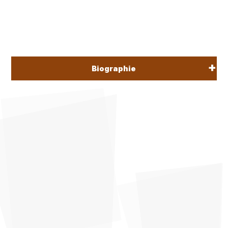
Biographie