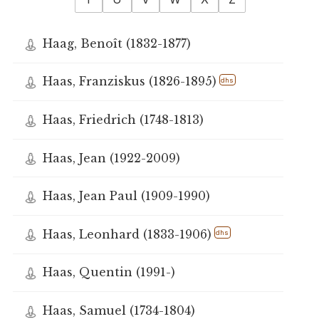
Haag, Benoît (1832-1877)
Haas, Franziskus (1826-1895)
dhs
Haas, Friedrich (1748-1813)
Haas, Jean (1922-2009)
Haas, Jean Paul (1909-1990)
Haas, Leonhard (1833-1906)
dhs
Haas, Quentin (1991-)
Haas, Samuel (1734-1804)