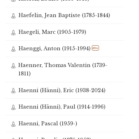
Haefelin, Jean Baptiste (1785-1844)
Haegeli, Marc (1905-1979)
Haenggi, Anton (1915-1994)
dhs
Haenner, Thomas Valentin (1739-
1811)
Haenni (Hänni), Eric (1938-2024)
Haenni (Hänni), Paul (1914-1996)
Haenni, Pascal (1959-)