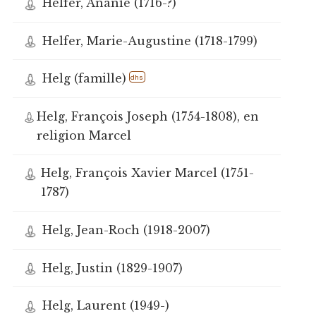
Helfer, Ananie (1716-?)
Helfer, Marie-Augustine (1718-1799)
Helg (famille)
dhs
Helg, François Joseph (1754-1808), en
religion Marcel
Helg, François Xavier Marcel (1751-
1787)
Helg, Jean-Roch (1918-2007)
Helg, Justin (1829-1907)
Helg, Laurent (1949-)