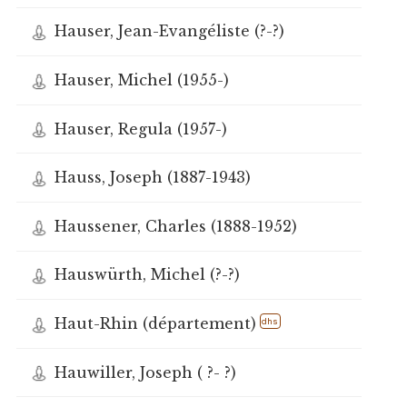
Hauser, Jean-Evangéliste (?-?)
Hauser, Michel (1955-)
Hauser, Regula (1957-)
Hauss, Joseph (1887-1943)
Haussener, Charles (1888-1952)
Hauswürth, Michel (?-?)
Haut-Rhin (département)
dhs
Hauwiller, Joseph ( ?- ?)