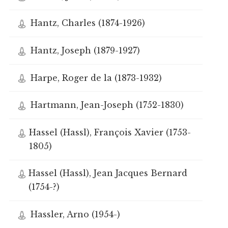
Hantz, Charles (1874-1926)
Hantz, Joseph (1879-1927)
Harpe, Roger de la (1873-1932)
Hartmann, Jean-Joseph (1752-1830)
Hassel (Hassl), François Xavier (1753-
1805)
Hassel (Hassl), Jean Jacques Bernard
(1754-?)
Hassler, Arno (1954-)