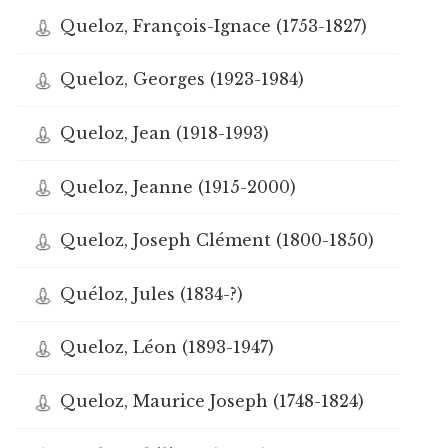
Queloz, François-Ignace (1753-1827)
Queloz, Georges (1923-1984)
Queloz, Jean (1918-1993)
Queloz, Jeanne (1915-2000)
Queloz, Joseph Clément (1800-1850)
Quéloz, Jules (1834-?)
Queloz, Léon (1893-1947)
Queloz, Maurice Joseph (1748-1824)