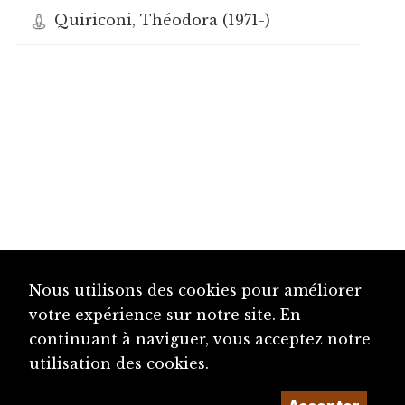
Quiriconi, Théodora (1971-)
Nous utilisons des cookies pour améliorer
votre expérience sur notre site. En
continuant à naviguer, vous acceptez notre
utilisation des cookies.