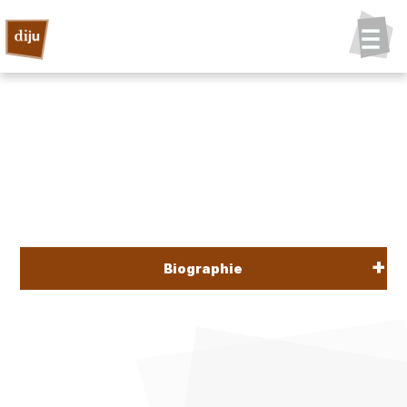
Biographie