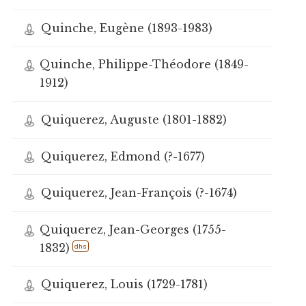
Quinche, Eugène (1893-1983)
Quinche, Philippe-Théodore (1849-
1912)
Quiquerez, Auguste (1801-1882)
Quiquerez, Edmond (?-1677)
Quiquerez, Jean-François (?-1674)
Quiquerez, Jean-Georges (1755-
1832)
dhs
Quiquerez, Louis (1729-1781)