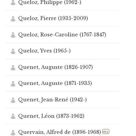
Queloz, Philippe (1962-)
Queloz, Pierre (1935-2009)
Queloz, Rose-Caroline (1767-1847)
Queloz, Yves (1965-)
Quenet, Auguste (1826-1907)
Quenet, Auguste (1871-1935)
Quenet, Jean-René (1942-)
Quenet, Léon (1873-1962)
Quervain, Alfred de (1896-1968)
dhs