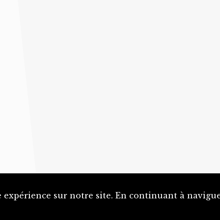
 expérience sur notre site. En continuant à naviguer