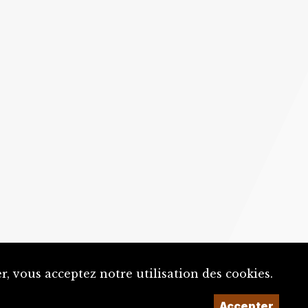
, vous acceptez notre utilisation des cookies.
Accepter