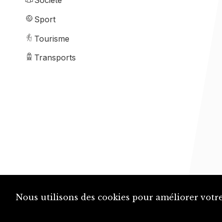
Société
Sport
Tourisme
Transports
Nous utilisons des cookies pour améliorer votre