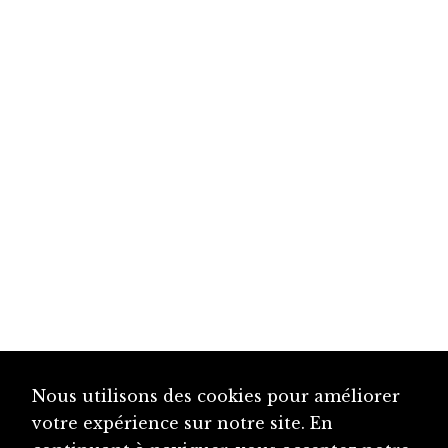
Nous utilisons des cookies pour améliorer
votre expérience sur notre site. En