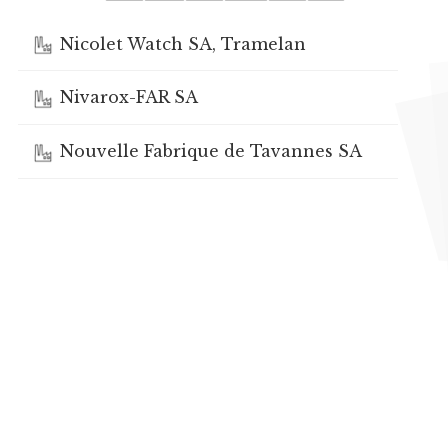
Nicolet Watch SA, Tramelan
Nivarox-FAR SA
Nouvelle Fabrique de Tavannes SA