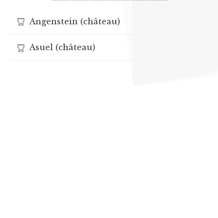
Angenstein (château)
Asuel (château)