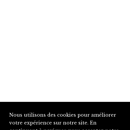
Nous utilisons des cookies pour améliorer
votre expérience sur notre site. En