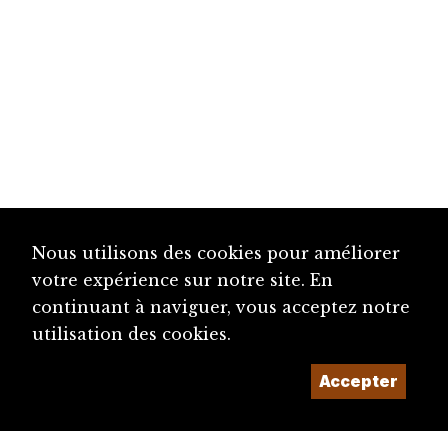
Nous utilisons des cookies pour améliorer
votre expérience sur notre site. En
continuant à naviguer, vous acceptez notre
utilisation des cookies.
Accepter
diju@diju.ch