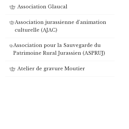
Association Glaucal
Association jurassienne d’animation
culturelle (AJAC)
Association pour la Sauvegarde du
Patrimoine Rural Jurassien (ASPRUJ)
Atelier de gravure Moutier