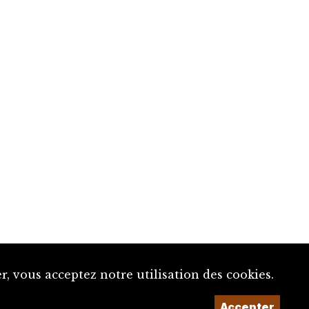
, vous acceptez notre utilisation des cookies.
Accepter