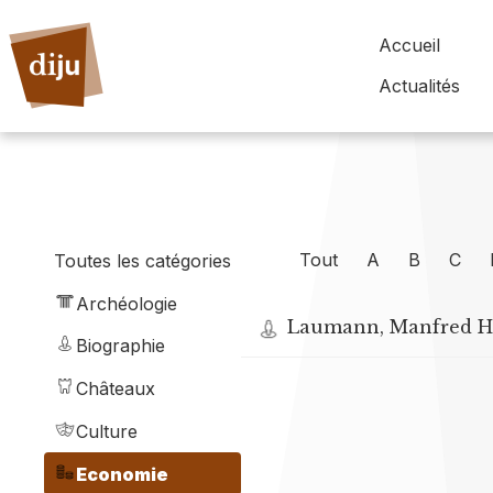
Accueil
Actualités
Tout
A
B
C
Toutes les catégories
Archéologie
Laumann, Manfred H.
Biographie
Châteaux
Culture
Economie