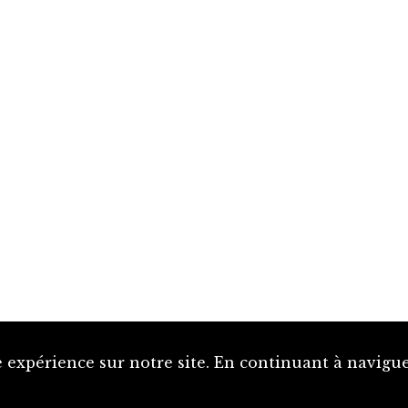
 expérience sur notre site. En continuant à naviguer