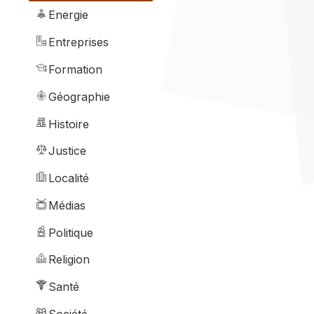
Energie
Entreprises
Formation
Géographie
Histoire
Justice
Localité
Médias
Politique
Religion
Santé