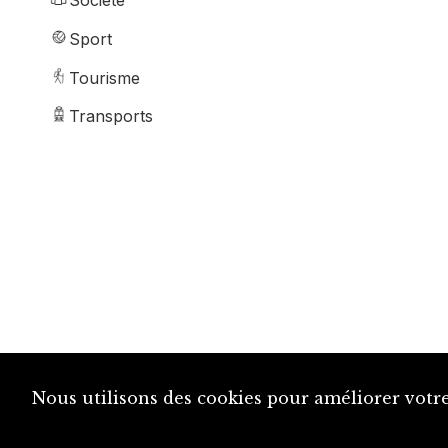
Société
Sport
Tourisme
Transports
Nous utilisons des cookies pour améliorer votre