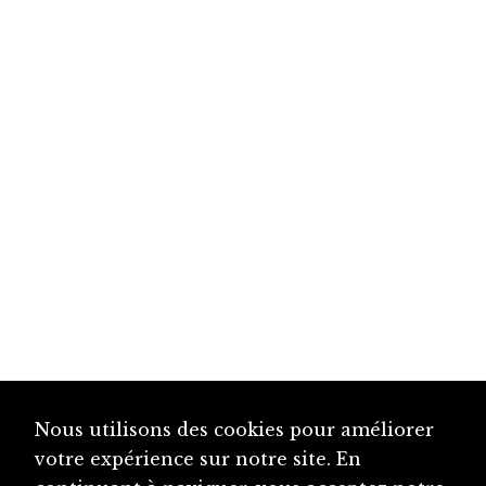
Nous utilisons des cookies pour améliorer
votre expérience sur notre site. En