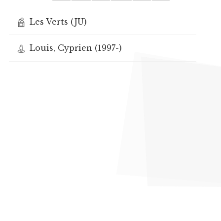
Les Verts (JU)
Louis, Cyprien (1997-)