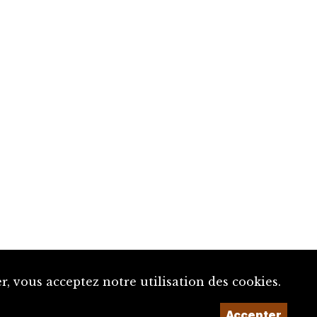
, vous acceptez notre utilisation des cookies.
Accepter