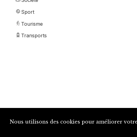
Société
Sport
Tourisme
Transports
Nous utilisons des cookies pour améliorer votre