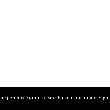
 expérience sur notre site. En continuant à naviguer