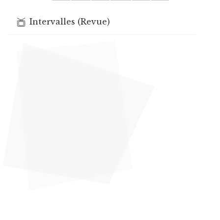
Intervalles (Revue)