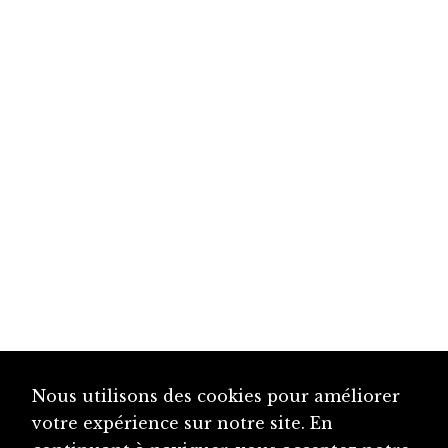
Nous utilisons des cookies pour améliorer
votre expérience sur notre site. En