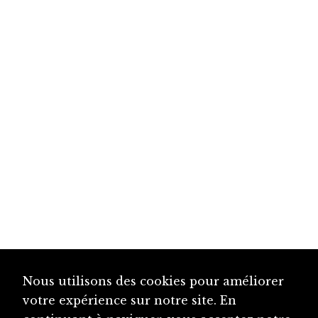
Nous utilisons des cookies pour améliorer
votre expérience sur notre site. En