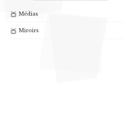
Médias
Miroirs