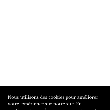
Nous utilisons des cookies pour améliorer
votre expérience sur notre site. En