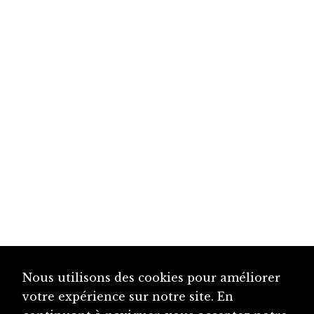
Nous utilisons des cookies pour améliorer
votre expérience sur notre site. En