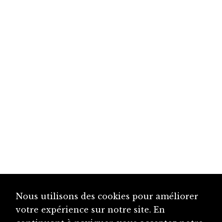
Nous utilisons des cookies pour améliorer
votre expérience sur notre site. En