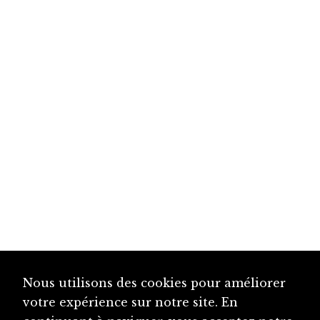
Nous utilisons des cookies pour améliorer
votre expérience sur notre site. En