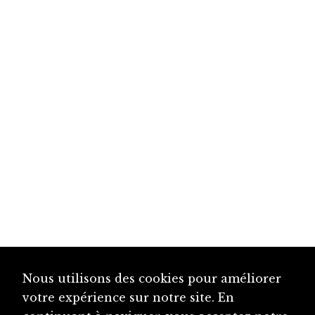
Nous utilisons des cookies pour améliorer
votre expérience sur notre site. En