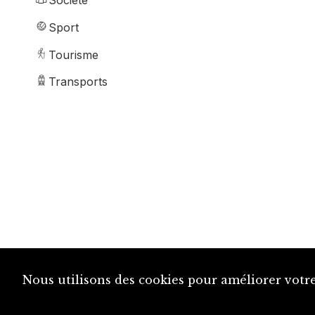
Société
Sport
Tourisme
Transports
Nous utilisons des cookies pour améliorer votre