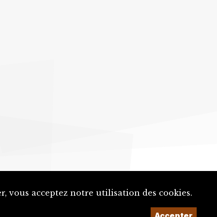
, vous acceptez notre utilisation des cookies.
Accepter