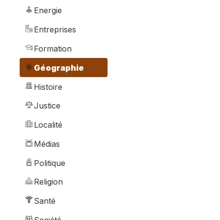
Energie
Entreprises
Formation
Géographie
Histoire
Justice
Localité
Médias
Politique
Religion
Santé