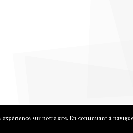
 expérience sur notre site. En continuant à naviguer