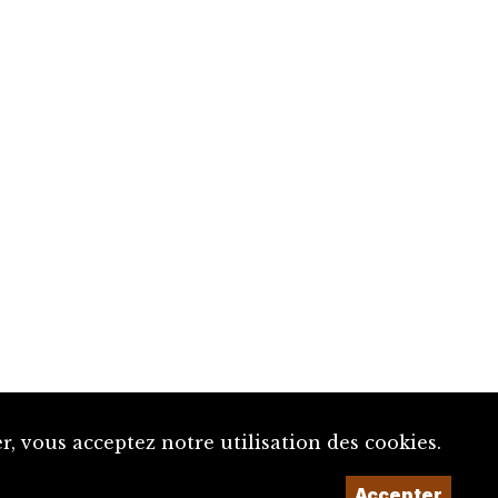
, vous acceptez notre utilisation des cookies.
Accepter