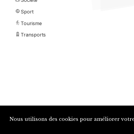
Société
Sport
Tourisme
Transports
Nous utilisons des cookies pour améliorer votre