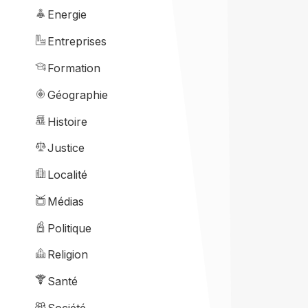
Energie
Entreprises
Formation
Géographie
Histoire
Justice
Localité
Médias
Politique
Religion
Santé