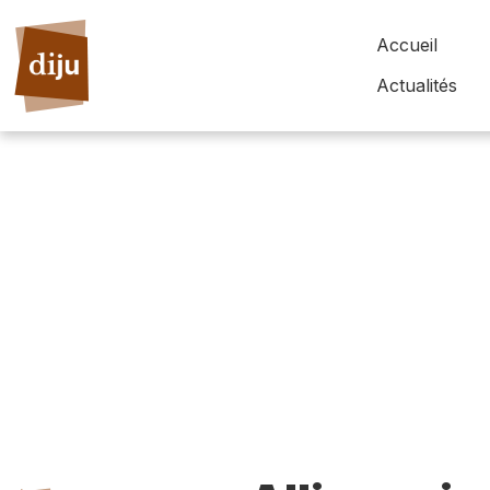
Accueil
Actualités