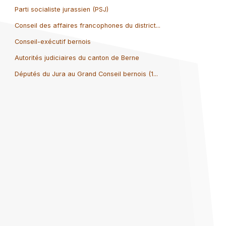
Parti socialiste jurassien (PSJ)
Conseil des affaires francophones du district...
Conseil-exécutif bernois
Autorités judiciaires du canton de Berne
Députés du Jura au Grand Conseil bernois (1...