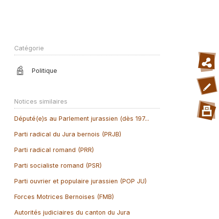
Catégorie
Politique
Notices similaires
Député(e)s au Parlement jurassien (dès 197...
Parti radical du Jura bernois (PRJB)
Parti radical romand (PRR)
Parti socialiste romand (PSR)
Parti ouvrier et populaire jurassien (POP JU)
Forces Motrices Bernoises (FMB)
Autorités judiciaires du canton du Jura