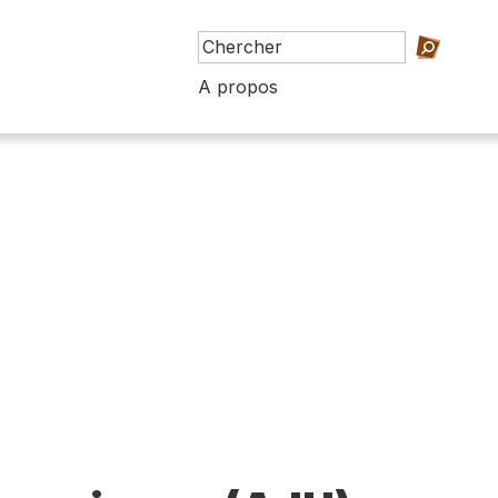
A propos