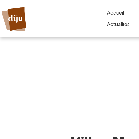
Accueil
Actualités