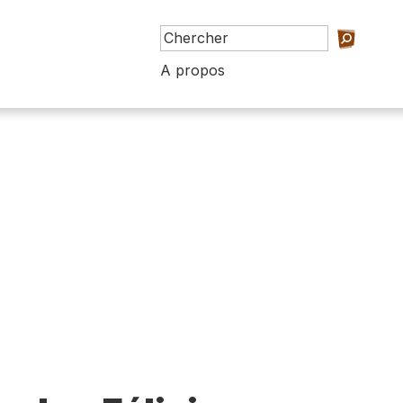
A propos