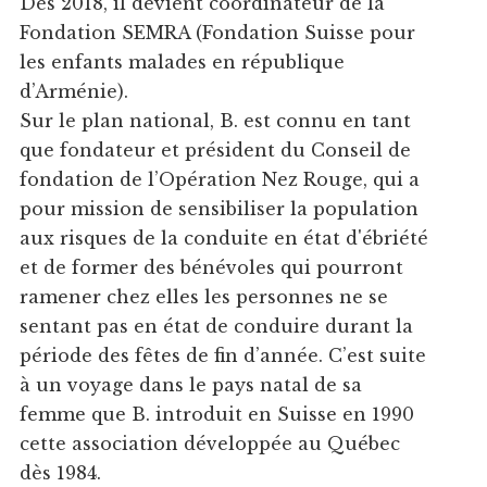
Dès 2018, il devient coordinateur de la
Fondation SEMRA (Fondation Suisse pour
les enfants malades en république
d’Arménie).
Sur le plan national, B. est connu en tant
que fondateur et président du Conseil de
fondation de l’Opération Nez Rouge, qui a
pour mission de sensibiliser la population
aux risques de la conduite en état d'ébriété
et de former des bénévoles qui pourront
ramener chez elles les personnes ne se
sentant pas en état de conduire durant la
période des fêtes de fin d’année. C’est suite
à un voyage dans le pays natal de sa
femme que B. introduit en Suisse en 1990
cette association développée au Québec
dès 1984.