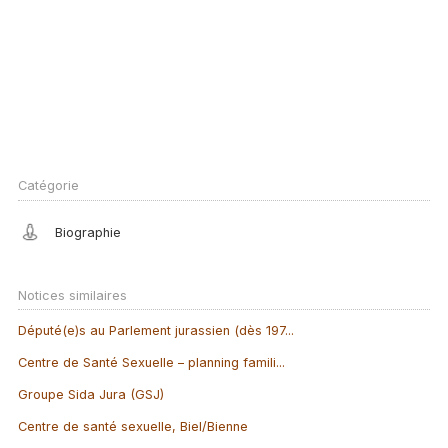
Catégorie
Biographie
Notices similaires
Député(e)s au Parlement jurassien (dès 197...
Centre de Santé Sexuelle – planning famili...
Groupe Sida Jura (GSJ)
Centre de santé sexuelle, Biel/Bienne