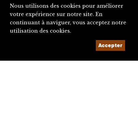
Nous utilisons des cookies pour améliorer
votre expérience sur notre site. En
continuant à naviguer, vous acceptez notre
utilisation des cookies.
Accepter