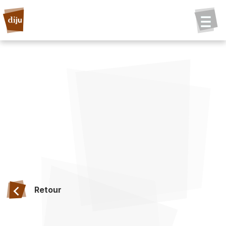
Retour