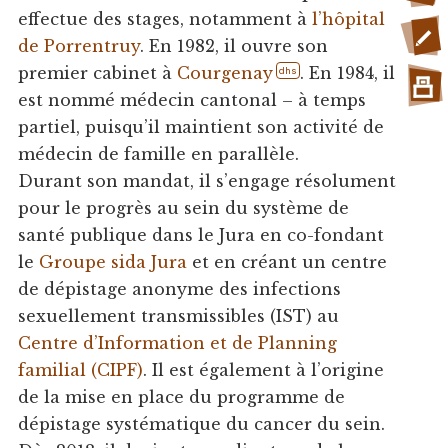
effectue des stages, notamment à
l’hôpital
de Porrentruy
. En 1982, il ouvre son
premier cabinet à
Courgenay
. En 1984, il
dhs
est nommé médecin cantonal – à temps
partiel, puisqu’il maintient son activité de
médecin de famille en parallèle.
Durant son mandat, il s’engage résolument
pour le progrès au sein du système de
santé publique dans le Jura en co-fondant
le
Groupe sida Jura
et en créant un centre
de dépistage anonyme des infections
sexuellement transmissibles (IST) au
Centre d’Information et de Planning
familial (CIPF)
. Il est également à l’origine
de la mise en place du programme de
dépistage systématique du cancer du sein.