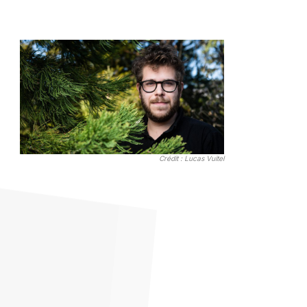
Crédit : Lucas Vuitel