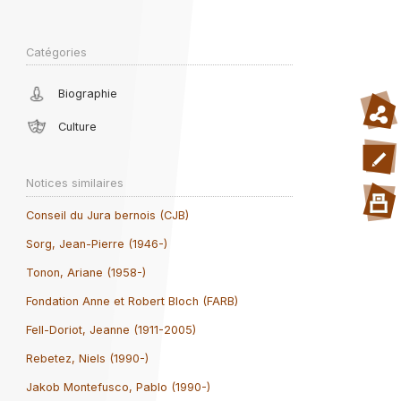
Catégories
Biographie
Culture
Notices similaires
Conseil du Jura bernois (CJB)
Sorg, Jean-Pierre (1946-)
Tonon, Ariane (1958-)
Fondation Anne et Robert Bloch (FARB)
Fell-Doriot, Jeanne (1911-2005)
Rebetez, Niels (1990-)
Jakob Montefusco, Pablo (1990-)