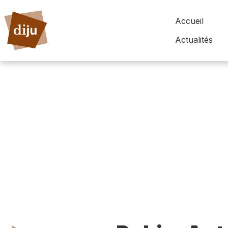
Accueil
Actualités