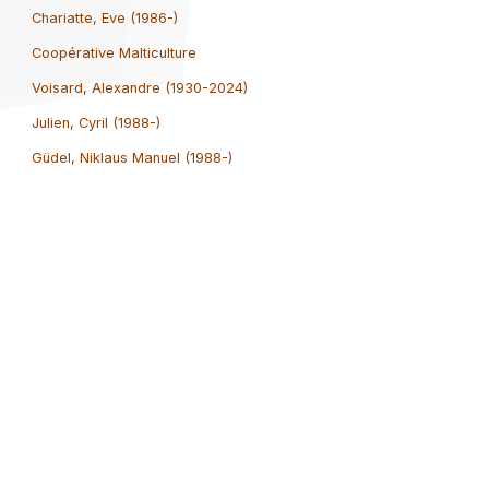
Chariatte, Eve (1986-)
Coopérative Malticulture
Voisard, Alexandre (1930-2024)
Julien, Cyril (1988-)
Güdel, Niklaus Manuel (1988-)