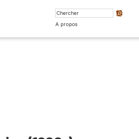
A propos