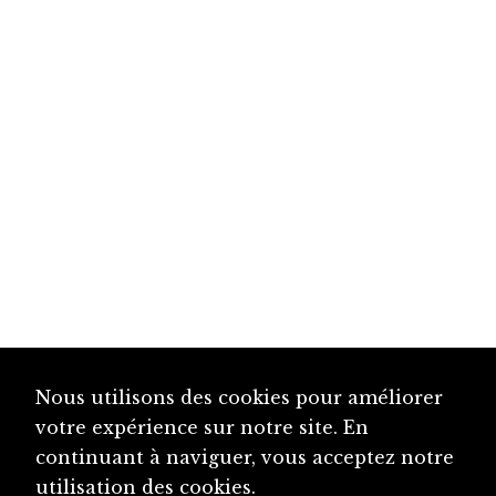
Nous utilisons des cookies pour améliorer
votre expérience sur notre site. En
continuant à naviguer, vous acceptez notre
utilisation des cookies.