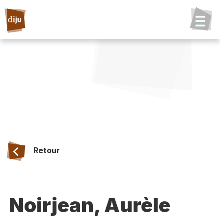
Retour
Noirjean, Aurèle