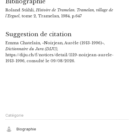
Bibliographie
Roland Stähli,
Histoire de Tramelan. Tramelan, village de
l'Erguel
, tome 2, Tramelan, 1984, p.647
Suggestion de citation
Emma Chatelain, «Noirjean, Aurèle (1913-1996)»,
Dictionnaire du Jura (DIJU)
,
https://diju.ch/f/notices/detail/1119-noirjean-aurele-
1913-1996, consulté le 09/08/2026.
Catégorie
Biographie