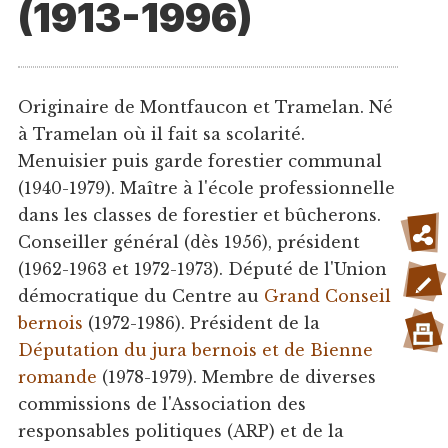
(1913-1996)
Originaire de Montfaucon et Tramelan. Né
à Tramelan où il fait sa scolarité.
Menuisier puis garde forestier communal
(1940-1979). Maître à l'école professionnelle
dans les classes de forestier et bûcherons.
Conseiller général (dès 1956), président
(1962-1963 et 1972-1973). Député de l'Union
démocratique du Centre au
Grand Conseil
bernois
(1972-1986). Président de la
Députation du jura bernois et de Bienne
romande
(1978-1979). Membre de diverses
commissions de l'Association des
responsables politiques (ARP) et de la