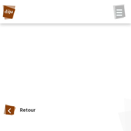
Retour