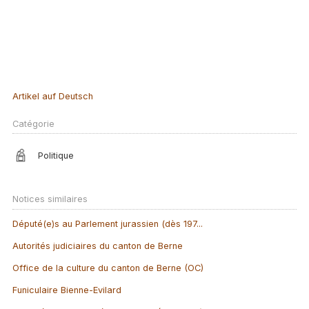
Artikel auf Deutsch
Catégorie
Politique
Notices similaires
Député(e)s au Parlement jurassien (dès 197...
Autorités judiciaires du canton de Berne
Office de la culture du canton de Berne (OC)
Funiculaire Bienne-Evilard