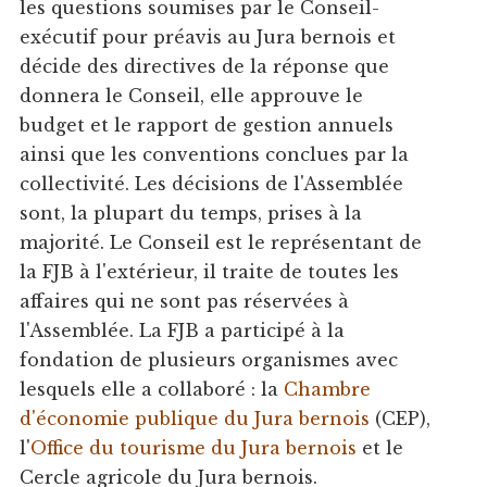
les questions soumises par le Conseil-
exécutif pour préavis au Jura bernois et
décide des directives de la réponse que
donnera le Conseil, elle approuve le
budget et le rapport de gestion annuels
ainsi que les conventions conclues par la
collectivité. Les décisions de l'Assemblée
sont, la plupart du temps, prises à la
majorité. Le Conseil est le représentant de
la FJB à l'extérieur, il traite de toutes les
affaires qui ne sont pas réservées à
l'Assemblée. La FJB a participé à la
fondation de plusieurs organismes avec
lesquels elle a collaboré : la
Chambre
d'économie publique du Jura bernois
(CEP),
l'
Office du tourisme du Jura bernois
et le
Cercle agricole du Jura bernois.