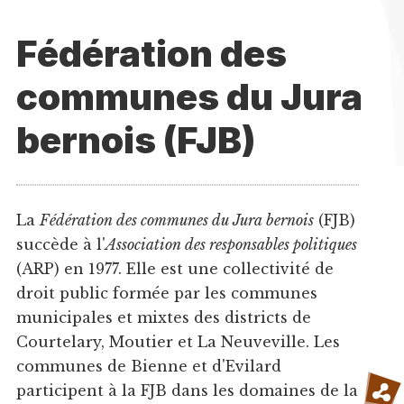
Fédération des
communes du Jura
bernois (FJB)
La
Fédération des communes du Jura bernois
(FJB)
succède à l'
Association des responsables politiques
(ARP) en 1977. Elle est une collectivité de
droit public formée par les communes
municipales et mixtes des districts de
Courtelary, Moutier et La Neuveville. Les
communes de Bienne et d'Evilard
participent à la FJB dans les domaines de la