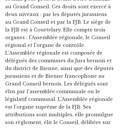
au Grand Conseil. Ces droits sont exercé à
deux niveaux : par les députés jurassiens
au Grand Conseil et par la FJB. Le siège de
la FJB est à Courtelary. Elle compte trois
organes : l'Assemblée régionale, le Conseil
régional et l'organe de contrôle.
L'Assemblée régionale est composée de
délégués des communes du Jura bernois et
du district de Bienne, ainsi que des députés
jurassiens et de Bienne francophone au
Grand Conseil bernois. Les délégués sont
élus par l'assemblée communale ou le
législatif communal. L'Assemblée régionale
est l'organe suprême de la FJB. Ses
attributions sont multiples, elle promulgue
son règlement, élit le Conseil, délibère sur