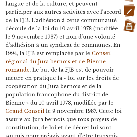
langue et de la culture, et peuvent
participer aux autres activités avec l'accord
de la FJB. L'adhésion à cette communauté
découle de la loi du 10 avril 1978 (modifiée
le 9 novembre 1987) et non d'une volonté
d'adhésion à un syndicat de communes. En
1994, la FJB est remplacée par le
Conseil
régional du Jura bernois et de Bienne
romande
. Le but de la FJB est de pouvoir
mettre en pratique la « loi sur les droits de
coopération du Jura bernois et de la
population francophone du district de
Bienne » du 10 avril 1978, modifiée par le
Grand Conseil
le 9 novembre 1987. Cette loi
assure au Jura bernois que tous projets de
constitution, de loi et de décret lui sont
soumis pour préavis avant d'être transmis