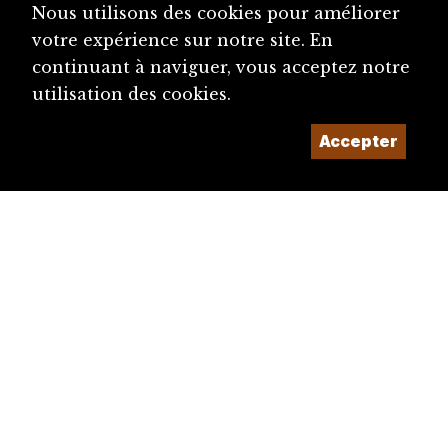
Nous utilisons des cookies pour améliorer
votre expérience sur notre site. En
continuant à naviguer, vous acceptez notre
utilisation des cookies.
Accepter