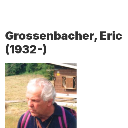
Grossenbacher, Eric
(1932-)