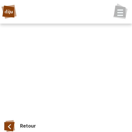
Retour