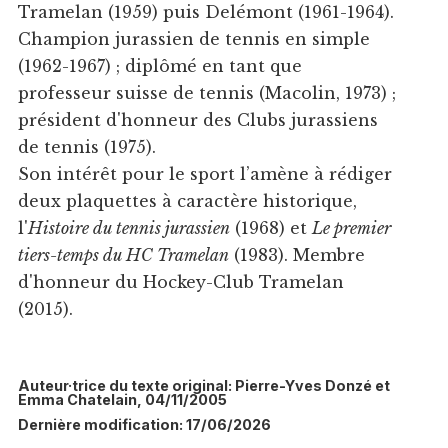
Tramelan (1959) puis Delémont (1961-1964).
Champion jurassien de tennis en simple
(1962-1967) ; diplômé en tant que
professeur suisse de tennis (Macolin, 1973) ;
président d'honneur des Clubs jurassiens
de tennis (1975).
Son intérêt pour le sport l’amène à rédiger
deux plaquettes à caractère historique,
l'
Histoire du tennis jurassien
(1968) et
Le premier
tiers-temps du HC Tramelan
(1983). Membre
d'honneur du Hockey-Club Tramelan
(2015).
Auteur·trice du texte original: Pierre-Yves Donzé et
Emma Chatelain, 04/11/2005
Dernière modification: 17/06/2026