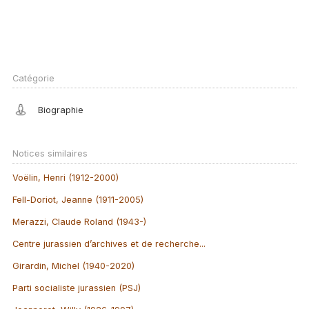
Catégorie
Biographie
Notices similaires
Voëlin, Henri (1912-2000)
Fell-Doriot, Jeanne (1911-2005)
Merazzi, Claude Roland (1943-)
Centre jurassien d’archives et de recherche...
Girardin, Michel (1940-2020)
Parti socialiste jurassien (PSJ)