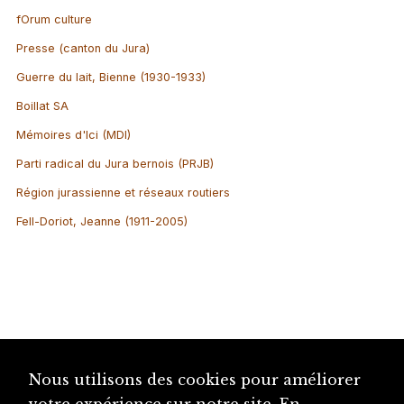
fOrum culture
Presse (canton du Jura)
Guerre du lait, Bienne (1930-1933)
Boillat SA
Mémoires d'Ici (MDI)
Parti radical du Jura bernois (PRJB)
Région jurassienne et réseaux routiers
Fell-Doriot, Jeanne (1911-2005)
Nous utilisons des cookies pour améliorer