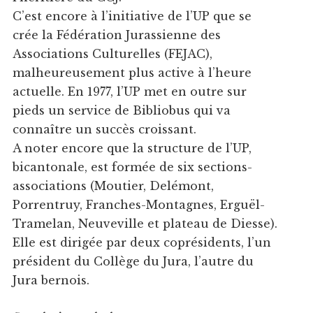
C’est encore à l’initiative de l’UP que se
crée la Fédération Jurassienne des
Associations Culturelles (FEJAC),
malheureusement plus active à l’heure
actuelle. En 1977, l’UP met en outre sur
pieds un service de Bibliobus qui va
connaître un succès croissant.
A noter encore que la structure de l’UP,
bicantonale, est formée de six sections-
associations (Moutier, Delémont,
Porrentruy, Franches-Montagnes, Erguël-
Tramelan, Neuveville et plateau de Diesse).
Elle est dirigée par deux coprésidents, l’un
président du Collège du Jura, l’autre du
Jura bernois.