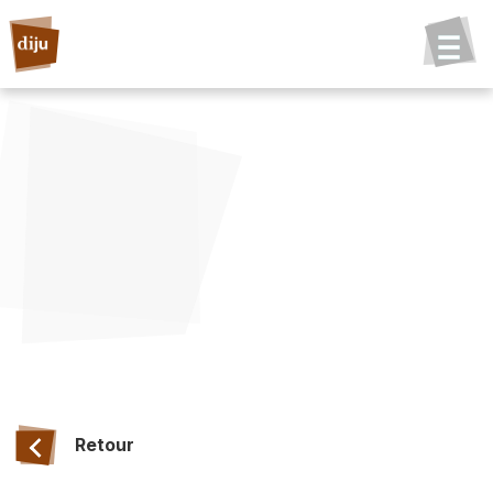
Retour