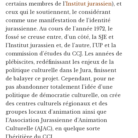
certains membres de l’
Institut jurassien
), et
ceux qui le soutiennent, le considérant
comme une manifestation de l’identité
jurassienne. Au cours de l’année 1972, le
fossé se creuse entre, d’un côté, la SJE et
l’Institut jurassien et, de l’autre, l’UP et la
commission d’études du CCJ. Les années de
plébiscites, redéfinissant les enjeux de la
politique culturelle dans le Jura, finissent
de balayer ce projet. Cependant, pour ne
pas abandonner totalement l’idée d’une
politique de démocratie culturelle, on crée
des centres culturels régionaux et des
groupes locaux d’animation ainsi que
l’Association Jurassienne d’Animation
Culturelle (AJAC), en quelque sorte
l’héritière du CCJ.