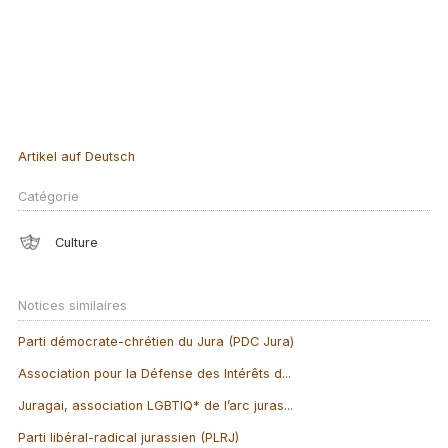
Artikel auf Deutsch
Catégorie
Culture
Notices similaires
Parti démocrate-chrétien du Jura (PDC Jura)
Association pour la Défense des Intérêts d...
Juragai, association LGBTIQ* de l’arc juras...
Parti libéral-radical jurassien (PLRJ)