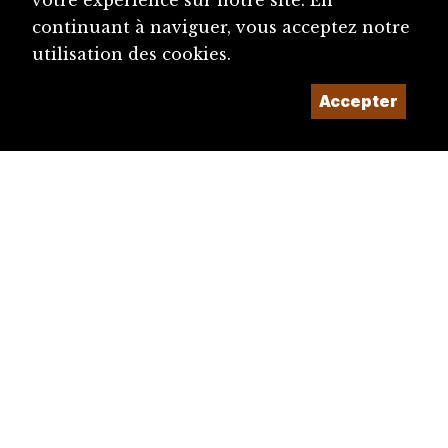
votre expérience sur notre site. En
continuant à naviguer, vous acceptez notre
utilisation des cookies.
Accepter