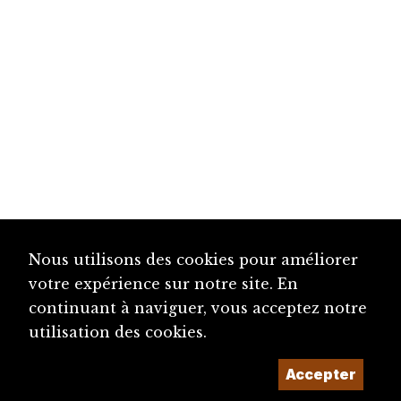
Nous utilisons des cookies pour améliorer
votre expérience sur notre site. En
continuant à naviguer, vous acceptez notre
utilisation des cookies.
Accepter