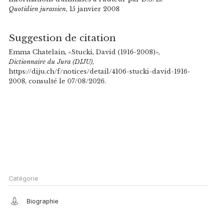
Quotidien jurassien
, 15 janvier 2008
Suggestion de citation
Emma Chatelain, «Stucki, David (1916-2008)»,
Dictionnaire du Jura (DIJU)
,
https://diju.ch/f/notices/detail/4106-stucki-david-1916-
2008, consulté le 07/08/2026.
Catégorie
Biographie