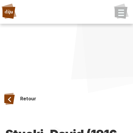
Retour