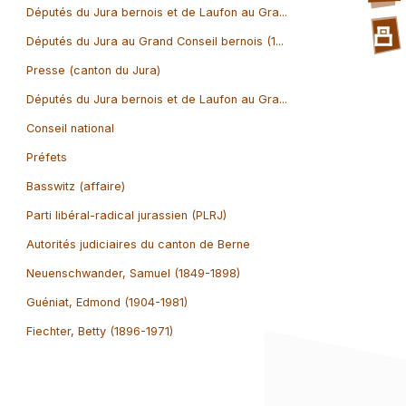
Députés du Jura bernois et de Laufon au Gra...
Députés du Jura au Grand Conseil bernois (1...
Presse (canton du Jura)
Députés du Jura bernois et de Laufon au Gra...
Conseil national
Préfets
Basswitz (affaire)
Parti libéral-radical jurassien (PLRJ)
Autorités judiciaires du canton de Berne
Neuenschwander, Samuel (1849-1898)
Guéniat, Edmond (1904-1981)
Fiechter, Betty (1896-1971)