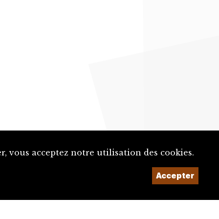
, vous acceptez notre utilisation des cookies.
Accepter
Un projet de la