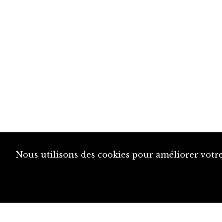
Nous utilisons des cookies pour améliorer votre