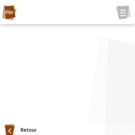
Retour