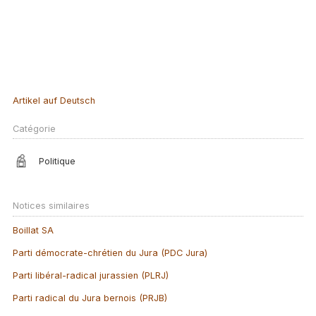
Artikel auf Deutsch
Catégorie
Politique
Notices similaires
Boillat SA
Parti démocrate-chrétien du Jura (PDC Jura)
Parti libéral-radical jurassien (PLRJ)
Parti radical du Jura bernois (PRJB)