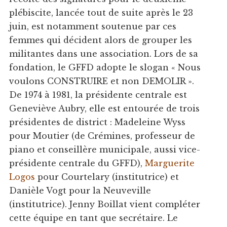
plébiscite, lancée tout de suite après le 23
juin, est notamment soutenue par ces
femmes qui décident alors de grouper les
militantes dans une association. Lors de sa
fondation, le GFFD adopte le slogan « Nous
voulons CONSTRUIRE et non DEMOLIR ».
De 1974 à 1981, la présidente centrale est
Geneviève Aubry, elle est entourée de trois
présidentes de district : Madeleine Wyss
pour Moutier (de Crémines, professeur de
piano et conseillère municipale, aussi vice-
présidente centrale du GFFD),
Marguerite
Logos
pour Courtelary (institutrice) et
Danièle Vogt pour la Neuveville
(institutrice). Jenny Boillat vient compléter
cette équipe en tant que secrétaire. Le