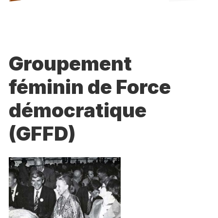
Groupement
féminin de Force
démocratique
(GFFD)