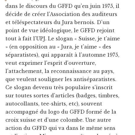
dans le discours du GFFD qu'en juin 1975, il
décide de créer l'Association des auditeurs
et téléspectateurs du Jura bernois. D'un
point de vue idéologique, le GFFD rejoint
tout à fait l'UPJ. Le slogan « Suisse, je t'aime
» (en opposition au « Jura, je t'aime » des
séparatistes), qui apparaît à l'automne 1975,
veut exprimer l'esprit d'ouverture,
l'attachement, la reconnaissance au pays,
que veulent souligner les antiséparatistes.
Ce slogan devenu très populaire s'inscrit
sur toutes sortes d'articles (badges, timbres,
autocollants, tee-shirts, etc), souvent
accompagné du logo du GFFD formé de la
croix suisse et d'une colombe. Une autre
action du GFFD qui va dans le même sens