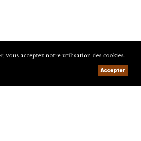
, vous acceptez notre utilisation des cookies.
Accepter
Un projet de la