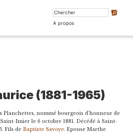
A propos
urice (1881-1965)
des Planchettes, nommé bourgeois d'honneur de
 Saint-Imier le 6 octobre 1881. Décédé à Saint-
. Fils de
Baptiste Savoye
. Epouse Marthe