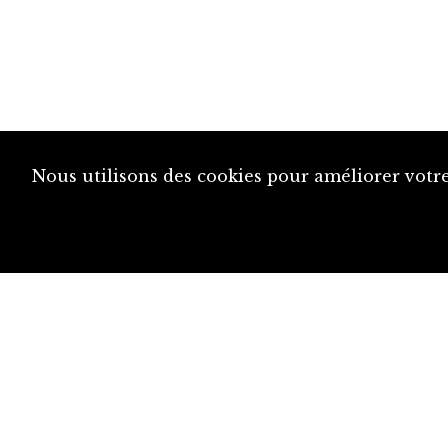
Nous utilisons des cookies pour améliorer votre
diju@diju.ch