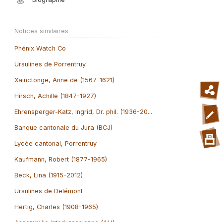
Notices similaires
Phénix Watch Co
Ursulines de Porrentruy
Xainctonge, Anne de (1567-1621)
Hirsch, Achille (1847-1927)
Ehrensperger-Katz, Ingrid, Dr. phil. (1936-20...
Banque cantonale du Jura (BCJ)
Lycée cantonal, Porrentruy
Kaufmann, Robert (1877-1965)
Beck, Lina (1915-2012)
Ursulines de Delémont
Hertig, Charles (1908-1965)