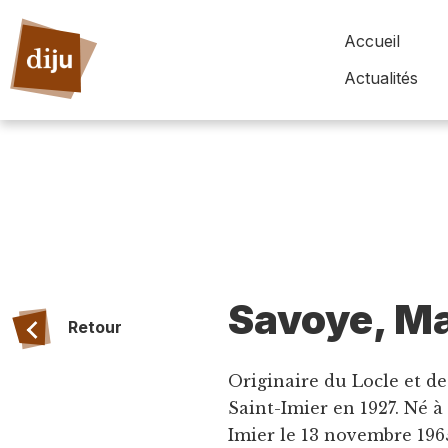
Accueil
Actualités
Savoye, Ma
Retour
Originaire du Locle et 
Saint-Imier en 1927. Né à
Imier le 13 novembre 1965