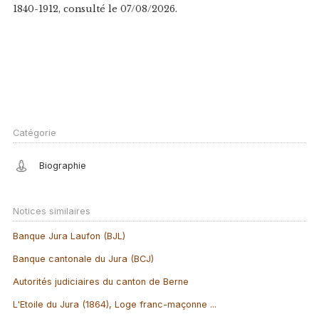
1840-1912, consulté le 07/08/2026.
Catégorie
Biographie
Notices similaires
Banque Jura Laufon (BJL)
Banque cantonale du Jura (BCJ)
Autorités judiciaires du canton de Berne
L'Etoile du Jura (1864), Loge franc-maçonne ...