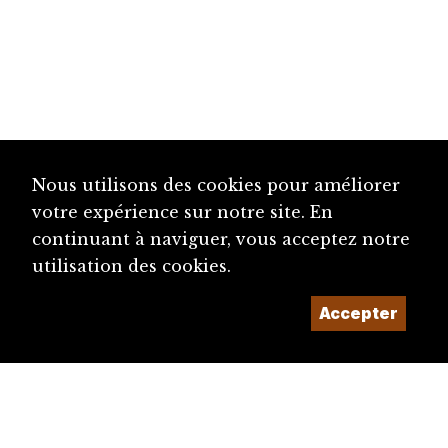
Nous utilisons des cookies pour améliorer
votre expérience sur notre site. En
continuant à naviguer, vous acceptez notre
utilisation des cookies.
Accepter
diju@diju.ch