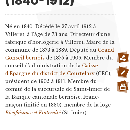
(1840-1912)
Né en 1840. Décédé le 27 avril 1912 à
Villeret, à l'âge de 73 ans. Directeur d'une
fabrique d'horlogerie à Villeret. Maire de la
commune de 1873 à 1889. Député au
Grand
Conseil bernois
de 1875 à 1906. Membre du
conseil d'administration de la
Caisse
d'Epargne du district de Courtelary
(CEC),
président de 1905 à 1911. Membre du
comité de la succursale de Saint-Imier de
la Banque cantonale bernoise. Franc-
maçon (initié en 1880), membre de la loge
Bienfaisance et Fraternité
(St-Imier).