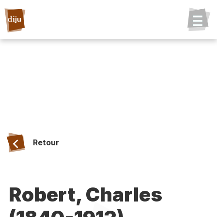
Retour
Robert, Charles