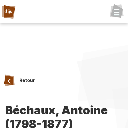
Retour
Béchaux, Antoine
(1798-1877)