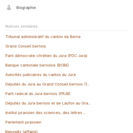
Biographie
Notices similaires
Tribunal administratif du canton de Berne
Grand Conseil bernois
Parti démocrate-chrétien du Jura (PDC Jura)
Banque cantonale bernoise (BCBE)
Autorités judiciaires du canton du Jura
Députés du Jura au Grand Conseil bernois (1...
Parti radical du Jura bernois (PRJB)
Députés du Jura bernois et de Laufon au Gra...
Institut jurassien des sciences, des lettres ...
Parlement jurassien
Basswitz (affaire)