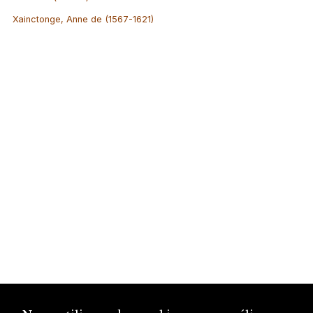
Xainctonge, Anne de (1567-1621)