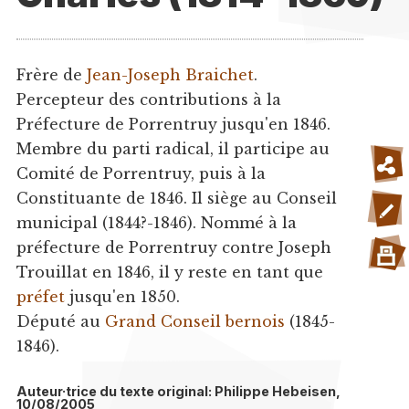
Frère de
Jean-Joseph Braichet
.
Percepteur des contributions à la
Préfecture de Porrentruy jusqu'en 1846.
Membre du parti radical, il participe au
Comité de Porrentruy, puis à la
Constituante de 1846. Il siège au Conseil
municipal (1844?-1846). Nommé à la
préfecture de Porrentruy contre Joseph
Trouillat en 1846, il y reste en tant que
préfet
jusqu'en 1850.
Député au
Grand Conseil bernois
(1845-
1846).
Auteur·trice du texte original: Philippe Hebeisen,
10/08/2005