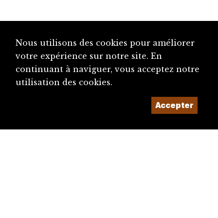
Nous utilisons des cookies pour améliorer
votre expérience sur notre site. En
continuant à naviguer, vous acceptez notre
utilisation des cookies.
Accepter
diju@diju.ch
Proposer une notice