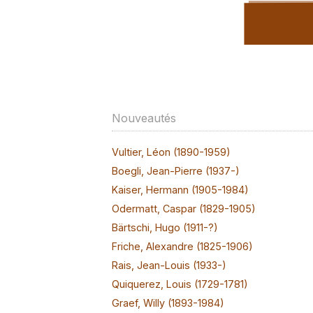
Nouveautés
Vultier, Léon (1890-1959)
Boegli, Jean-Pierre (1937-)
Kaiser, Hermann (1905-1984)
Odermatt, Caspar (1829-1905)
Bärtschi, Hugo (1911-?)
Friche, Alexandre (1825-1906)
Rais, Jean-Louis (1933-)
Quiquerez, Louis (1729-1781)
Graef, Willy (1893-1984)