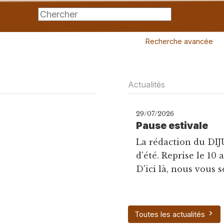
Recherche avancée
Actualités
29/07/2026
Pause estivale
La rédaction du DIJ
d'été. Reprise le 10 
D'ici là, nous vous s
Toutes les actualités