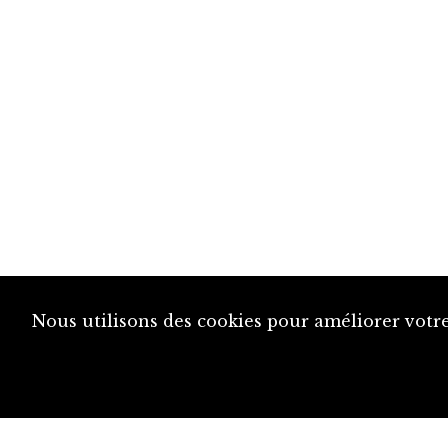
Nous utilisons des cookies pour améliorer votre