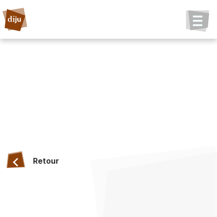
Retour