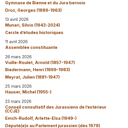
Gymnase de Bienne et du Jura bernois
Droz, Georges (1889-1963)
13 avril 2026
Munari, Silvio (1943-2024)
Cercle d’études historiques
11 avril 2026
Assemblée constituante
26 mars 2026
Vuille-Roulet, Arnold (1857-1947)
Biedermann, Henri (1899-1983)
Meyrat, Julien (1881-1947)
25 mars 2026
Hauser, Michel (1955-)
23 mars 2026
Conseil consultatif des Jurassiens de l’extérieur
(CCJE)
Emch-Rudolf, Arlette-Elsa (1949-)
Député(e)s au Parlement jurassien (dès 1979)