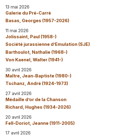
13 mai 2026
Galerie du Pré-Carré
Basas, Georges (1957-2026)
11 mai 2026
Jolissaint, Paul (1958-)
Société jurassienne d’Emulation (SJE)
Barthoulot, Nathalie (1968-)
Von Kaenel, Walter (1941-)
30 avril 2026
Maître, Jean-Baptiste (1980-)
Tschanz, André (1924-1973)
27 avril 2026
Médaille d’or de la Chanson
Richard, Hughes (1934-2026)
20 avril 2026
Fell-Doriot, Jeanne (1911-2005)
17 avril 2026