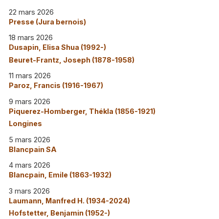
22 mars 2026
Presse (Jura bernois)
18 mars 2026
Dusapin, Elisa Shua (1992-)
Beuret-Frantz, Joseph (1878-1958)
11 mars 2026
Paroz, Francis (1916-1967)
9 mars 2026
Piquerez-Homberger, Thékla (1856-1921)
Longines
5 mars 2026
Blancpain SA
4 mars 2026
Blancpain, Emile (1863-1932)
3 mars 2026
Laumann, Manfred H. (1934-2024)
Hofstetter, Benjamin (1952-)