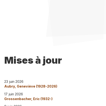
Mises à jour
23 juin 2026
Aubry, Geneviève (1928-2026)
17 juin 2026
Grossenbacher, Eric (1932-)