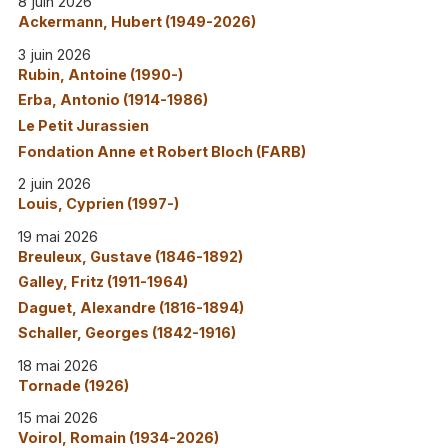
8 juin 2026
Ackermann, Hubert (1949-2026)
3 juin 2026
Rubin, Antoine (1990-)
Erba, Antonio (1914-1986)
Le Petit Jurassien
Fondation Anne et Robert Bloch (FARB)
2 juin 2026
Louis, Cyprien (1997-)
19 mai 2026
Breuleux, Gustave (1846-1892)
Galley, Fritz (1911-1964)
Daguet, Alexandre (1816-1894)
Schaller, Georges (1842-1916)
18 mai 2026
Tornade (1926)
15 mai 2026
Voirol, Romain (1934-2026)