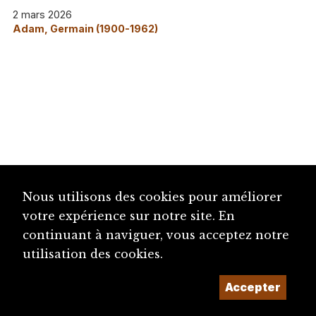
2 mars 2026
Adam, Germain (1900-1962)
Nous utilisons des cookies pour améliorer
votre expérience sur notre site. En
continuant à naviguer, vous acceptez notre
utilisation des cookies.
Accepter