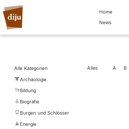
Home
News
Alles
A
B
Alle Kategorien
Archäologie
Bildung
Biografie
Burgen und Schlösser
Energie