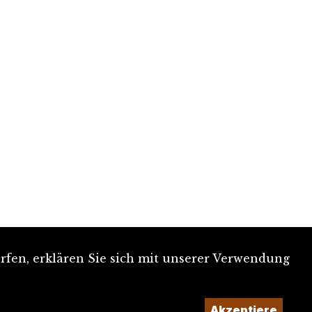
rfen, erklären Sie sich mit unserer Verwendung
Akzeptiere