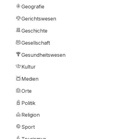
Geografie
Gerichtswesen
Geschichte
Gesellschaft
Gesundheitswesen
Kultur
Medien
Orte
Politik
Religion
Sport