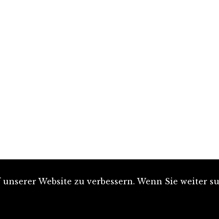
unserer Website zu verbessern. Wenn Sie weiter su