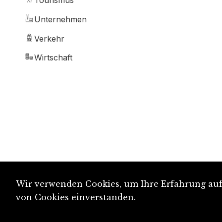
Tourismus
Unternehmen
Verkehr
Wirtschaft
Wir verwenden Cookies, um Ihre Erfahrung auf 
von Cookies einverstanden.