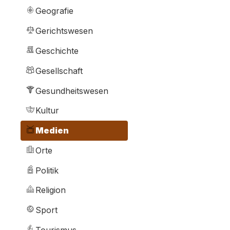
Geografie
Gerichtswesen
Geschichte
Gesellschaft
Gesundheitswesen
Kultur
Medien
Orte
Politik
Religion
Sport