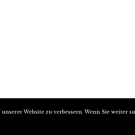
unserer Website zu verbessern. Wenn Sie weiter su