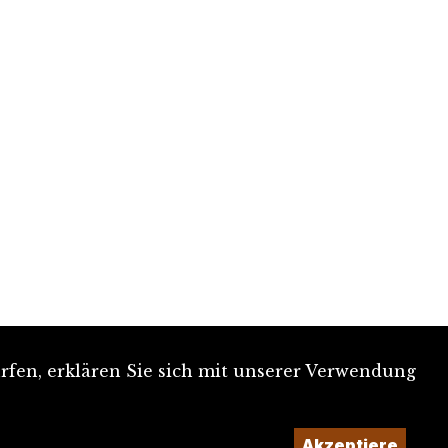
rfen, erklären Sie sich mit unserer Verwendung
Akzeptiere