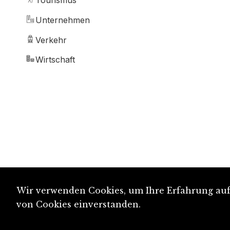
Tourismus
Unternehmen
Verkehr
Wirtschaft
Wir verwenden Cookies, um Ihre Erfahrung auf 
von Cookies einverstanden.