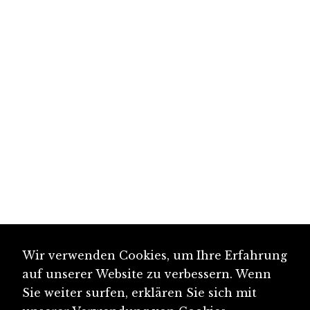
Wir verwenden Cookies, um Ihre Erfahrung
auf unserer Website zu verbessern. Wenn
Sie weiter surfen, erklären Sie sich mit