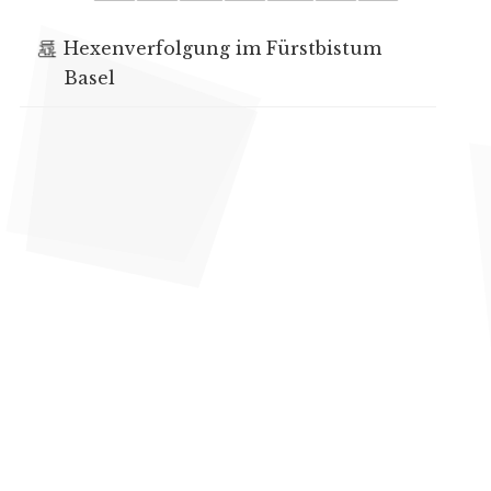
Hexenverfolgung im Fürstbistum
Basel