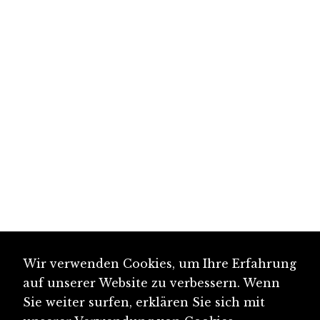
Wir verwenden Cookies, um Ihre Erfahrung
auf unserer Website zu verbessern. Wenn
Sie weiter surfen, erklären Sie sich mit