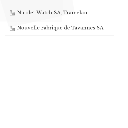
Nicolet Watch SA, Tramelan
Nouvelle Fabrique de Tavannes SA