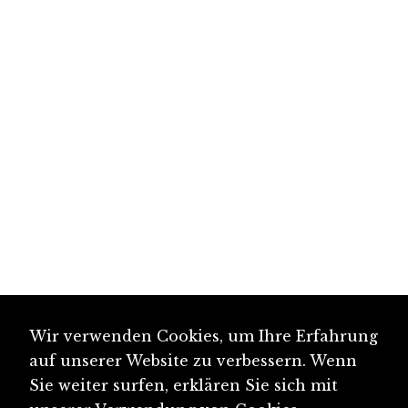
Wir verwenden Cookies, um Ihre Erfahrung
auf unserer Website zu verbessern. Wenn
Sie weiter surfen, erklären Sie sich mit