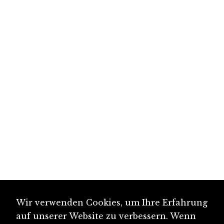
Wir verwenden Cookies, um Ihre Erfahrung
auf unserer Website zu verbessern. Wenn